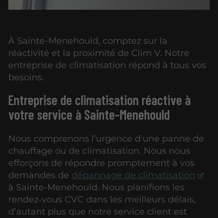
À Sainte-Menehould, comptez sur la
réactivité et la proximité de Clim V. Notre
entreprise de climatisation répond à tous vos
besoins.
Entreprise de climatisation réactive à
votre service à Sainte-Menehould
Nous comprenons l’urgence d’une panne de
chauffage ou de climatisation. Nous nous
efforçons de répondre promptement à vos
demandes de
dépannage de climatisation
à Sainte-Menehould. Nous planifions les
rendez-vous CVC dans les meilleurs délais,
d’autant plus que notre service client est