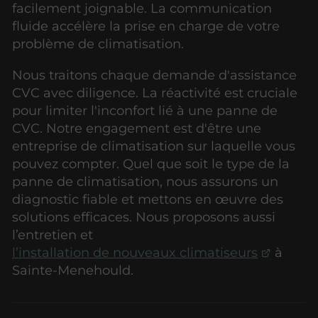
facilement joignable. La communication
fluide accélère la prise en charge de votre
problème de climatisation.
Nous traitons chaque demande d'assistance
CVC avec diligence. La réactivité est cruciale
pour limiter l'inconfort lié à une panne de
CVC. Notre engagement est d'être une
entreprise de climatisation sur laquelle vous
pouvez compter. Quel que soit le type de la
panne de climatisation, nous assurons un
diagnostic fiable et mettons en œuvre des
solutions efficaces. Nous proposons aussi
l’entretien et
l’installation de nouveaux climatiseurs
à
Sainte-Menehould.