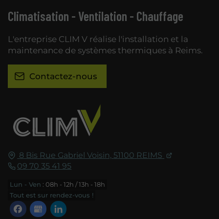
Climatisation - Ventilation - Chauffage
L'entreprise CLIM V réalise l'installation et la
maintenance de systèmes thermiques à Reims.
Contactez-nous
8 Bis Rue Gabriel Voisin,
51100
REIMS
09 70 35 41 95
Lun - Ven
: 08h - 12h / 13h - 18h
Tout est sur rendez-vous !