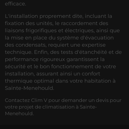
efficace.
L'installation proprement dite, incluant la
fixation des unités, le raccordement des
liaisons frigorifiques et électriques, ainsi que
la mise en place du système d'évacuation
des condensats, requiert une expertise
technique. Enfin, des tests d'étanchéité et de
performance rigoureux garantissent la
sécurité et le bon fonctionnement de votre
installation, assurant ainsi un confort
thermique optimal dans votre habitation à
Sainte-Menehould.
Contactez Clim V pour demander un devis pour
votre projet de climatisation à Sainte-
Menehould.