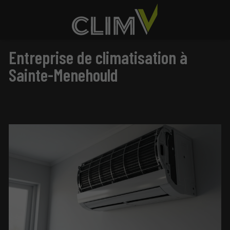
Entreprise de climatisation à
Sainte-Menehould