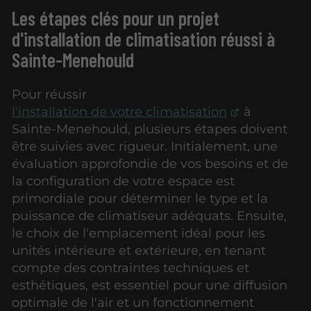
Les étapes clés pour un projet
d'installation de climatisation réussi à
Sainte-Menehould
Pour réussir
l'installation de votre climatisation
à
Sainte-Menehould, plusieurs étapes doivent
être suivies avec rigueur. Initialement, une
évaluation approfondie de vos besoins et de
la configuration de votre espace est
primordiale pour déterminer le type et la
puissance de climatiseur adéquats. Ensuite,
le choix de l'emplacement idéal pour les
unités intérieure et extérieure, en tenant
compte des contraintes techniques et
esthétiques, est essentiel pour une diffusion
optimale de l'air et un fonctionnement